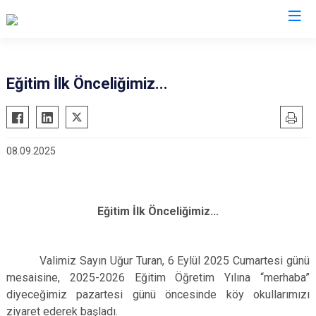
Valilikler
Eğitim İlk Önceliğimiz...
08.09.2025
Eğitim İlk Önceliğimiz...
Valimiz Sayın Uğur Turan, 6 Eylül 2025 Cumartesi günü
mesaisine, 2025-2026 Eğitim Öğretim Yılına “merhaba”
diyeceğimiz pazartesi günü öncesinde köy okullarımızı
ziyaret ederek başladı.