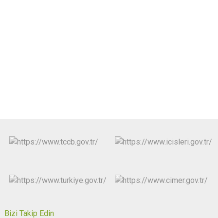
Bizi Takip Edin