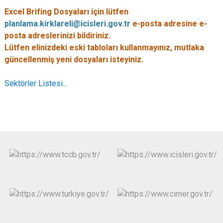
Excel Brifing Dosyaları için lütfen
planlama.kirklareli@icisleri.gov.tr
e-posta adresine e-
posta adreslerinizi bildiriniz.
Lütfen elinizdeki eski tabloları kullanmayınız, mutlaka
güncellenmiş yeni dosyaları isteyiniz.
Sektörler Listesi...