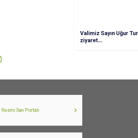
Valimiz Sayın Uğur Tur
ziyaret…
Resmi İlan Portalı