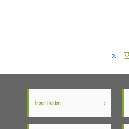
İnsan Hakları