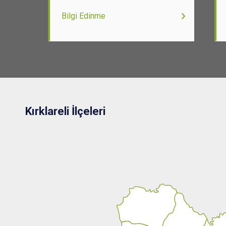
Bilgi Edinme
Kırklareli İlçeleri