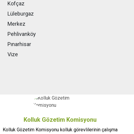
Kofçaz
Lüleburgaz
Merkez
Pehlivanköy
Pınarhisar
Vize
Kolluk Gözetim Komisyonu
Kolluk Gözetim Komisyonu kolluk görevlilerinin çalışma