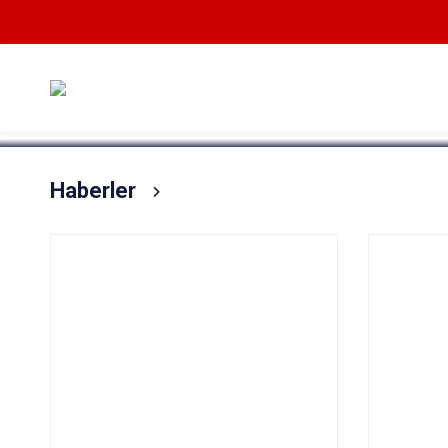
Devamını Oku
Haberler