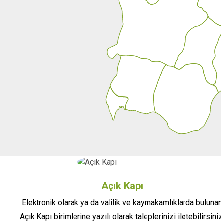
Açık Kapı
Elektronik olarak ya da valilik ve kaymakamlıklarda buluna
Açık Kapı birimlerine yazılı olarak taleplerinizi iletebilirsiniz