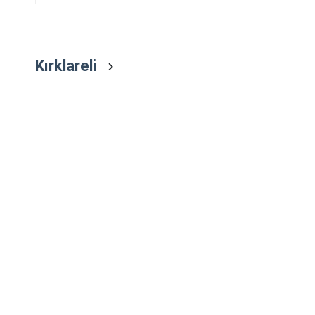
Kırklareli