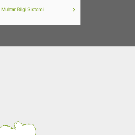
Muhtar Bilgi Sistemi