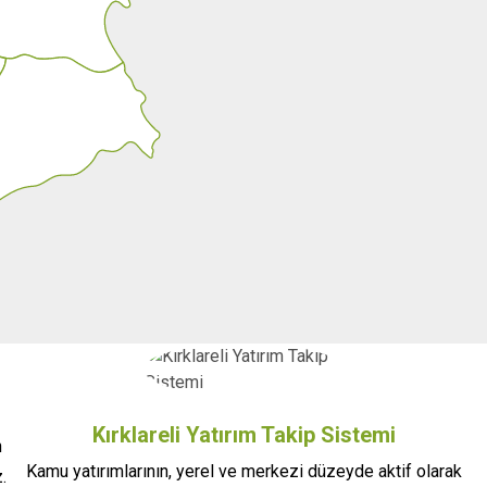
Kırklareli Yatırım Takip Sistemi
n
Kamu yatırımlarının, yerel ve merkezi düzeyde aktif olarak
.