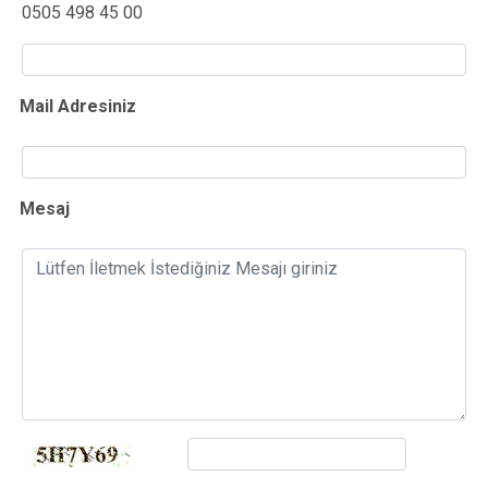
0505 498 45 00
Mail Adresiniz
Mesaj