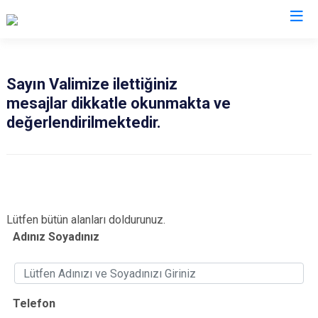
Valilikler
Sayın Valimize ilettiğiniz
mesajlar dikkatle okunmakta ve
değerlendirilmektedir.
Lütfen bütün alanları doldurunuz.
Adınız Soyadınız
Telefon