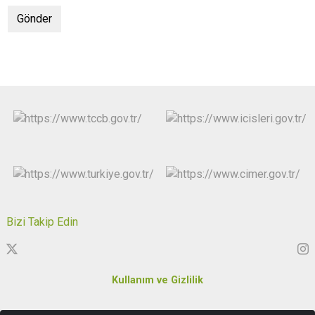
Bizi Takip Edin
Kullanım ve Gizlilik