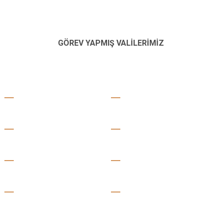
GÖREV YAPMIŞ VALİLERİMİZ