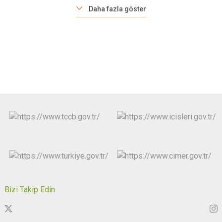
Daha fazla göster
Bizi Takip Edin