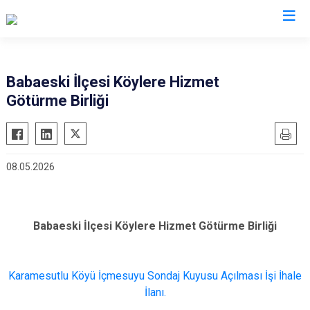
Valilikler
Babaeski İlçesi Köylere Hizmet
Götürme Birliği
08.05.2026
Babaeski İlçesi Köylere Hizmet Götürme Birliği
Karamesutlu Köyü İçmesuyu Sondaj Kuyusu Açılması İşi İhale
İlanı.