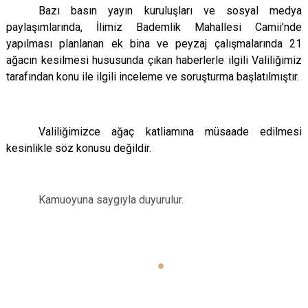
Bazı basın yayın kuruluşları ve sosyal medya
paylaşımlarında, İlimiz Bademlik Mahallesi Camii’nde
yapılması planlanan ek bina ve peyzaj çalışmalarında 21
ağacın kesilmesi hususunda çıkan haberlerle ilgili Valiliğimiz
tarafından konu ile ilgili inceleme ve soruşturma başlatılmıştır.
Valiliğimizce ağaç katliamına müsaade edilmesi
kesinlikle söz konusu değildir.
Kamuoyuna saygıyla duyurulur.