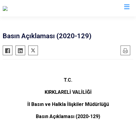
Valilikler
Basın Açıklaması (2020-129)
T.C.
KIRKLARELİ VALİLİĞİ
İl Basın ve Halkla İlişkiler Müdürlüğü
Basın Açıklaması (2020-129)