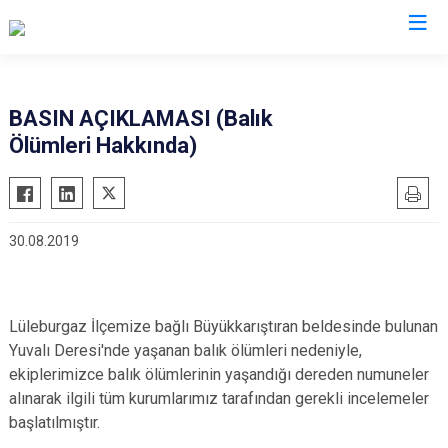
Valilikler
BASIN AÇIKLAMASI (Balık
Ölümleri Hakkında)
30.08.2019
Lüleburgaz İlçemize bağlı Büyükkarıştıran beldesinde bulunan
Yuvalı Deresi'nde yaşanan balık ölümleri nedeniyle,
ekiplerimizce balık ölümlerinin yaşandığı dereden numuneler
alınarak ilgili tüm kurumlarımız tarafından gerekli incelemeler
başlatılmıştır.