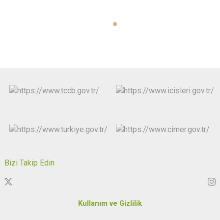
Bizi Takip Edin
Kullanım ve Gizlilik