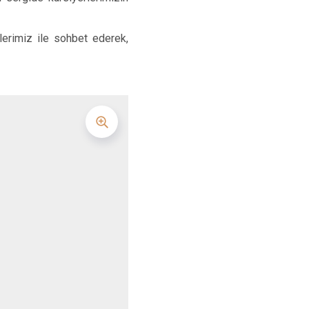
rlerimiz ile sohbet ederek,