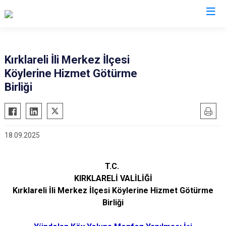
Valilikler
Kırklareli İli Merkez İlçesi
Köylerine Hizmet Götürme
Birliği
18.09.2025
T.C.
KIRKLARELİ VALİLİĞİ
Kırklareli İli Merkez İlçesi Köylerine Hizmet Götürme
Birliği