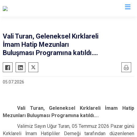
Valilikler
Vali Turan, Geleneksel Kırklareli
İmam Hatip Mezunları
Buluşması Programına katıldı….
05.07.2026
Vali Turan, Geleneksel Kırklareli İmam Hatip
Mezunları Buluşması Programına katıldı….
Valimiz Sayın Uğur Turan, 05 Temmuz 2026 Pazar günü
Kırklareli İmam Hatipliler Derneği tarafından düzenlenen