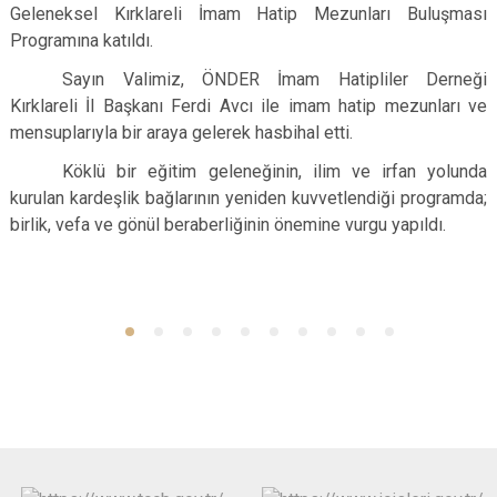
Geleneksel Kırklareli İmam Hatip Mezunları Buluşması
Programına katıldı.
Sayın Valimiz, ÖNDER İmam Hatipliler Derneği
Kırklareli İl Başkanı Ferdi Avcı ile imam hatip mezunları ve
mensuplarıyla bir araya gelerek hasbihal etti.
Köklü bir eğitim geleneğinin, ilim ve irfan yolunda
kurulan kardeşlik bağlarının yeniden kuvvetlendiği programda;
birlik, vefa ve gönül beraberliğinin önemine vurgu yapıldı.