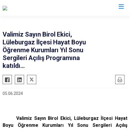
Valilikler
Valimiz Sayın Birol Ekici,
Lüleburgaz İlçesi Hayat Boyu
Öğrenme Kurumları Yıl Sonu
Sergileri Açılış Programına
katıldı…
05.06.2024
Valimiz Sayın Birol Ekici, Lüleburgaz İlçesi Hayat
Boyu Öğrenme Kurumları Yıl Sonu Sergileri Açılış