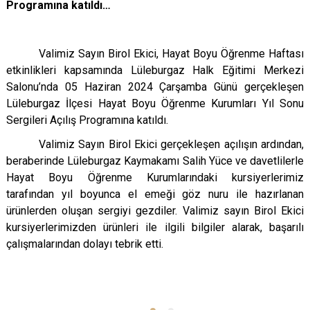
Programına katıldı…
Valimiz Sayın Birol Ekici, Hayat Boyu Öğrenme Haftası
etkinlikleri kapsamında Lüleburgaz Halk Eğitimi Merkezi
Salonu’nda 05 Haziran 2024 Çarşamba Günü gerçekleşen
Lüleburgaz İlçesi Hayat Boyu Öğrenme Kurumları Yıl Sonu
Sergileri Açılış Programına katıldı.
Valimiz Sayın Birol Ekici gerçekleşen açılışın ardından,
beraberinde Lüleburgaz Kaymakamı Salih Yüce ve davetlilerle
Hayat Boyu Öğrenme Kurumlarındaki kursiyerlerimiz
tarafından yıl boyunca el emeği göz nuru ile hazırlanan
ürünlerden oluşan sergiyi gezdiler. Valimiz sayın Birol Ekici
kursiyerlerimizden ürünleri ile ilgili bilgiler alarak, başarılı
çalışmalarından dolayı tebrik etti.