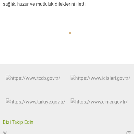
sağlık, huzur ve mutluluk dileklerini iletti.
Bizi Takip Edin